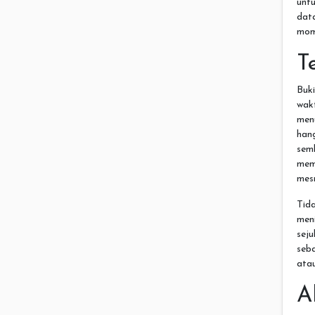
unt
dat
mom
T
Buki
wak
men
han
sem
mem
mes
Tid
men
sej
seba
ata
A