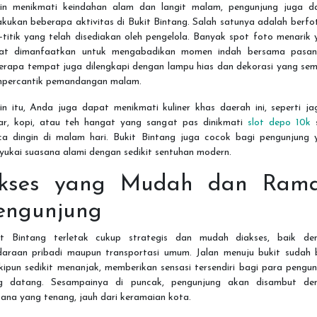
ain menikmati keindahan alam dan langit malam, pengunjung juga d
kukan beberapa aktivitas di Bukit Bintang. Salah satunya adalah berfo
k-titik yang telah disediakan oleh pengelola. Banyak spot foto menarik
at dimanfaatkan untuk mengabadikan momen indah bersama pasan
erapa tempat juga dilengkapi dengan lampu hias dan dekorasi yang sem
percantik pemandangan malam.
in itu, Anda juga dapat menikmati kuliner khas daerah ini, seperti j
ar, kopi, atau teh hangat yang sangat pas dinikmati
slot depo 10k
s
ca dingin di malam hari. Bukit Bintang juga cocok bagi pengunjung 
yukai suasana alami dengan sedikit sentuhan modern.
kses yang Mudah dan Ram
engunjung
it Bintang terletak cukup strategis dan mudah diakses, baik de
daraan pribadi maupun transportasi umum. Jalan menuju bukit sudah b
ipun sedikit menanjak, memberikan sensasi tersendiri bagi para pengu
g datang. Sesampainya di puncak, pengunjung akan disambut de
ana yang tenang, jauh dari keramaian kota.