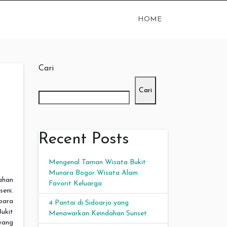
HOME
Cari
Cari
g
Recent Posts
Mengenal Taman Wisata Bukit
Munara Bogor Wisata Alam
ahan
Favorit Keluarga
seni.
para
4 Pantai di Sidoarjo yang
ukit
Menawarkan Keindahan Sunset
yang